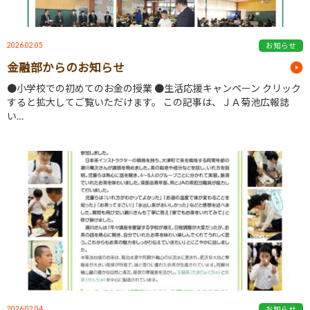
2026.02.05
お知らせ
金融部からのお知らせ
●小学校での初めてのお金の授業 ●生活応援キャンペーン クリック
すると拡大してご覧いただけます。 この記事は、ＪＡ菊池広報誌
い…
2026.02.04
お知らせ