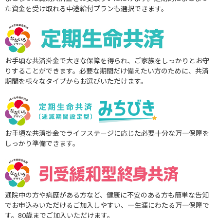
た資金を受け取れる中途給付プランも選択できます。
お手頃な共済掛金で大きな保障を得られ、ご家族をしっかりとお守
りすることができます。必要な期間だけ備えたい方のために、共済
期間を様々なタイプからお選びいただけます。
お手頃な共済掛金でライフステージに応じた必要十分な万一保障を
しっかり準備できます。
通院中の方や病歴がある方など、健康に不安のある方も簡単な告知
でお申込みいただけるご加入しやすい、一生涯にわたる万一保障で
す。
80歳までご加入いただけます。