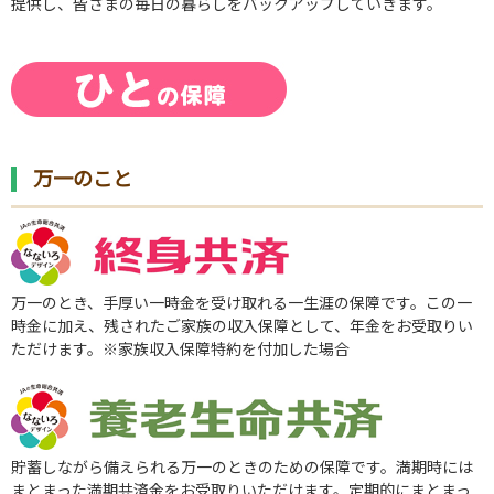
提供し、皆さまの毎日の暮らしをバックアップしていきます。
万一のこと
万一のとき、手厚い一時金を受け取れる一生涯の保障です。この一
時金に加え、残されたご家族の収入保障として、年金をお受取りい
ただけます。※家族収入保障特約を付加した場合
貯蓄しながら備えられる万一のときのための保障です。満期時には
まとまった満期共済金をお受取りいただけます。定期的にまとまっ