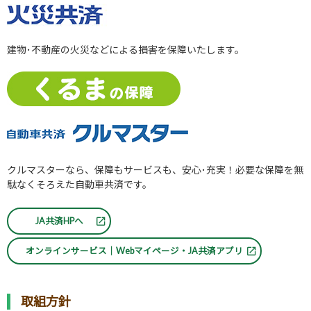
建物･不動産の火災などによる損害を保障いたします。
クルマスターなら、保障もサービスも、安心･充実！必要な保障を無
駄なくそろえた自動車共済です。
JA共済HPへ
オンラインサービス｜Webマイページ・JA共済アプリ
取組方針