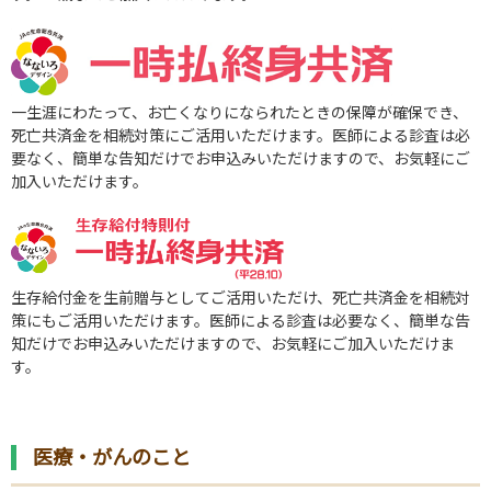
一生涯にわたって、お亡くなりになられたときの保障が確保でき、
死亡共済金を相続対策にご活用いただけます。医師による診査は必
要なく、簡単な告知だけでお申込みいただけますので、お気軽にご
加入いただけます。
生存給付金を生前贈与としてご活用いただけ、死亡共済金を相続対
策にもご活用いただけます。医師による診査は必要なく、簡単な告
知だけでお申込みいただけますので、お気軽にご加入いただけま
す。
医療・がんのこと