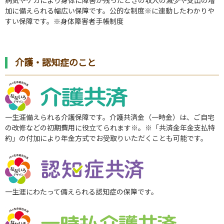
病気やケガにより身体に障害が残ったときの収入の減少や支出の増
加に備えられる幅広い保障です。公的な制度
※
に連動したわかりや
すい保障です。※
身体障害者手帳制度
介護・認知症のこと
一生涯備えられる介護保障です。介護共済金（一時金）は、ご自宅
の改修などの初期費用に役立てられます
※
。※
「共済金年金支払特
約」の付加により年金方式でお受取りいただくことも可能です。
一生涯にわたって備えられる認知症の保障です。