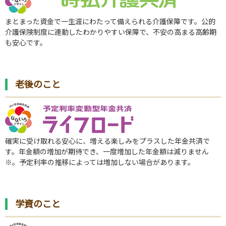
まとまった資金で一生涯にわたって備えられる介護保障です。公的
介護保険制度に連動したわかりやすい保障で、不安の高まる高齢期
も安心です。
老後のこと
確実に受け取れる安心に、増える楽しみをプラスした年金共済で
す。年金額の増加が期待でき、一度増加した年金額は減りません
※
。
予定利率の推移によっては増加しない場合があります。
学資のこと