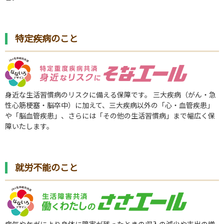
特定疾病のこと
身近な生活習慣病のリスクに備える保障です。 三大疾病（がん・急
性心筋梗塞・脳卒中）に加えて、三大疾病以外の「心・血管疾患」
や「脳血管疾患」、さらには「その他の生活習慣病」まで幅広く保
障いたします。
就労不能のこと