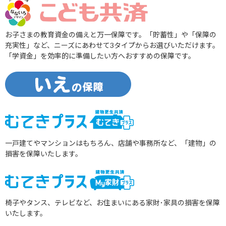
お子さまの教育資金の備えと万一保障です。「貯蓄性」や「保障の
充実性」など、ニーズにあわせて3タイプからお選びいただけます。
「学資金」を効率的に準備したい方へおすすめの保障です。
一戸建てやマンションはもちろん、店舗や事務所など、「建物」の
損害を保障いたします。
椅子やタンス、テレビなど、お住まいにある家財･家具の損害を保障
いたします。