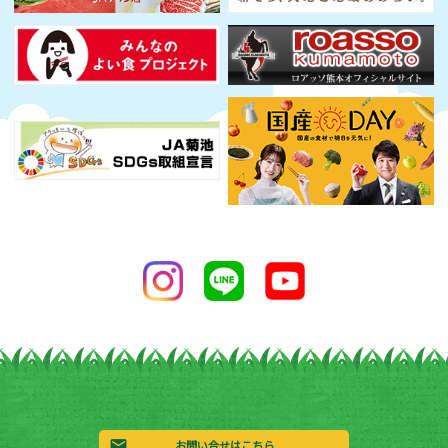
お問い合せはこちら