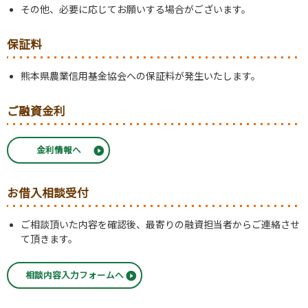
その他、必要に応じてお願いする場合がございます。
保証料
熊本県農業信用基金協会への保証料が発生いたします。
ご融資金利
金利情報へ
お借入相談受付
ご相談頂いた内容を確認後、最寄りの融資担当者からご連絡させ
て頂きます。
相談内容入力フォームへ