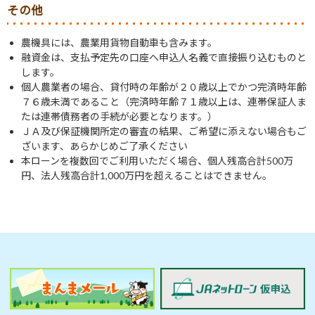
その他
農機具には、農業用貨物自動車も含みます。
融資金は、支払予定先の口座へ申込人名義で直接振り込むものと
します。
個人農業者の場合、貸付時の年齢が２０歳以上でかつ完済時年齢
７６歳未満であること（完済時年齢７１歳以上は、連帯保証人ま
たは連帯債務者の手続が必要となります。）
ＪＡ及び保証機関所定の審査の結果、ご希望に添えない場合もご
ざいます、あらかじめご了承ください
本ローンを複数回でご利用いただく場合、個人残高合計500万
円、法人残高合計1,000万円を超えることはできません。