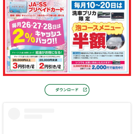
ダウンロード