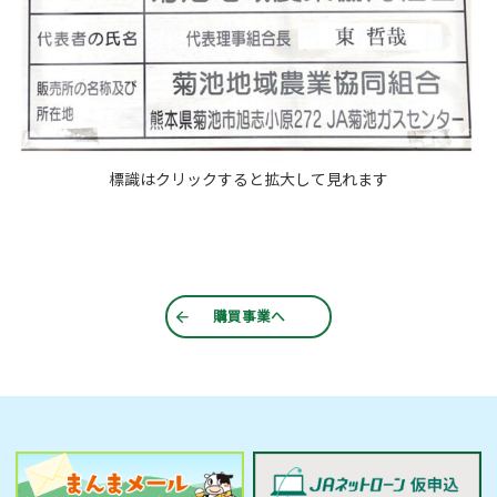
標識はクリックすると拡大して見れます
購買事業へ