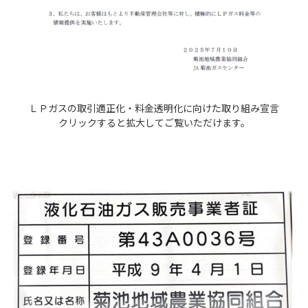
ＬＰガスの取引適正化・料金透明化に向けた取り組み宣言
クリックすると拡大してご覧いただけます。