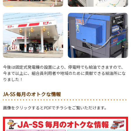
今後は固定式発電機の設置により、停電時でも給油できますので、
今まで以上に、組合員利用者や地域のために貢献できる給油所にな
りました！
JA-SS 毎月のオトクな情報
画像をクリックするとPDFでチラシをご覧いただけます。