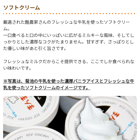
ソフトクリーム
厳選された酪農家さんのフレッシュな牛乳を使ったソフトクリー
ム。
一口食べると口の中にいっぱいに広がるミルキーな風味、そしてし
っかりとした濃厚なコクがたまりません。甘すぎず、さっぱりとし
た優しい味があと引く旨さです。
フレッシュなミルクだからこそ提供できる、ここでしか食べられな
い味わいです。
※写真は、菊池の牛乳を使った濃厚バニラアイスとフレッシュな牛
乳を使ったソフトクリームのイメージです。