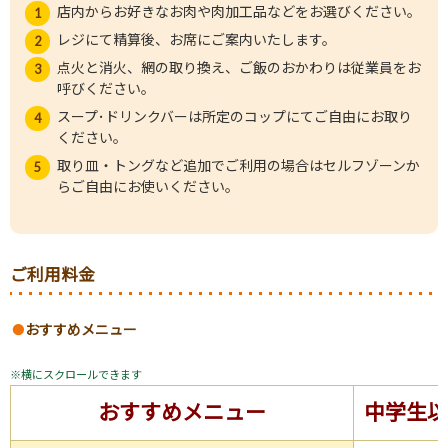
店内からお好きなお肉や肉加工品などをお選びください。
レジにて精算後、お席にご案内いたします。
点火と消火、網の取り換え、ご飯のおかわりは従業員をお
呼びください。
スープ･ドリンクバーは所定のコップにてご自由にお取り
ください。
取り皿・トングなど追加でご利用の場合はセルフゾーンか
らご自由にお使いください。
ご利用料金
おすすめメニュー
おすすめメニュー
中学生以