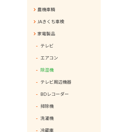
農機車輌
JAきくち車検
家電製品
テレビ
エアコン
除湿機
テレビ周辺機器
BDレコーダー
掃除機
洗濯機
冷蔵庫