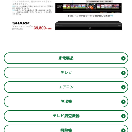
家電製品
テレビ
エアコン
除湿機
テレビ周辺機器
掃除機