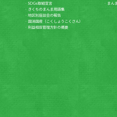
SDGs取組宣言
まん
きくちのまんま用語集
地区別座談会の報告
国消国産（こくしょうこくさん）
利益相反管理方針の概要