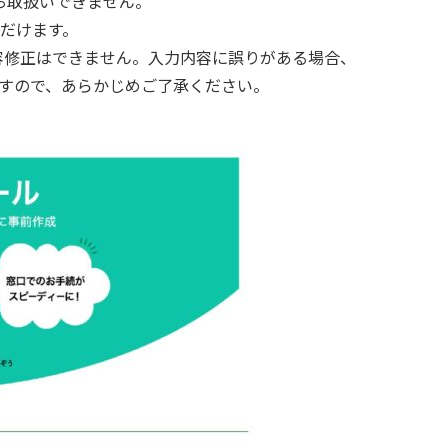
お取扱いできません。
ただけます。
容修正はできません。入力内容に誤りがある場合、
すので、あらかじめご了承ください。