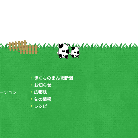
きくちのまんま新聞
お知らせ
ーション
広報誌
旬の情報
レシピ