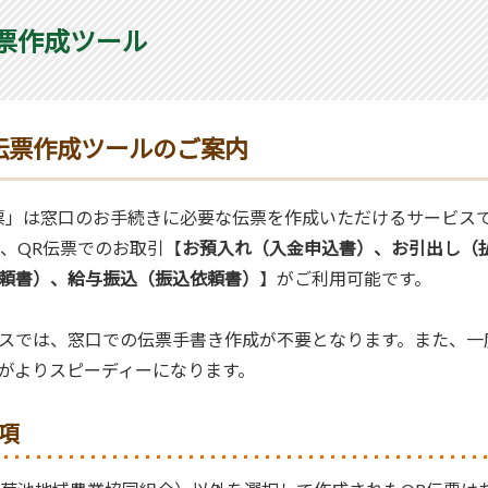
伝票作成ツール
伝票作成ツールのご案内
票」は窓口のお手続きに必要な伝票を作成いただけるサービス
は、QR伝票でのお取引【
お預入れ（入金申込書）、お引出し（
頼書）、給与振込（振込依頼書）
】がご利用可能です。
スでは、窓口での伝票手書き作成が不要となります。また、一
がよりスピーディーになります。
項