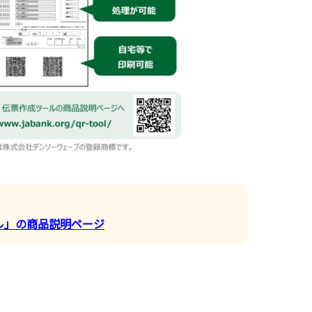
ル」の商品説明ページ