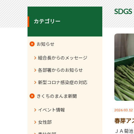
SDG
カテゴリー
お知らせ
組合長からのメッセージ
各部署からのお知らせ
新型コロナ感染症の対応
きくちのまんま新聞
イベント情報
2026.03.12
春芽ア
女性部
ＪＡ菊池