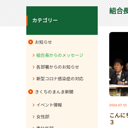
組合
カテゴリー
お知らせ
組合長からのメッセージ
各部署からのお知らせ
新型コロナ感染症の対応
きくちのまんま新聞
イベント情報
2026.07.15
こんに
女性部
３