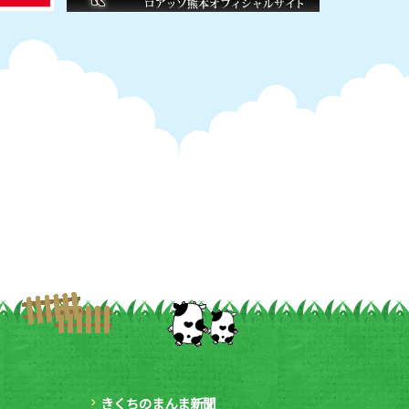
きくちのまんま新聞