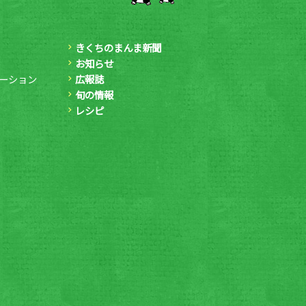
きくちのまんま新聞
お知らせ
ーション
広報誌
旬の情報
レシピ