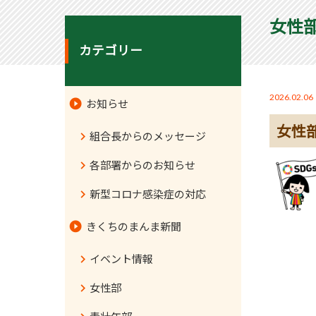
女性
カテゴリー
2026.02.06
お知らせ
女性
組合長からのメッセージ
各部署からのお知らせ
新型コロナ感染症の対応
きくちのまんま新聞
イベント情報
女性部