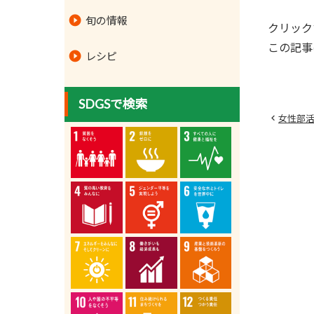
旬の情報
クリック
この記事
レシピ
SDGSで検索
女性部