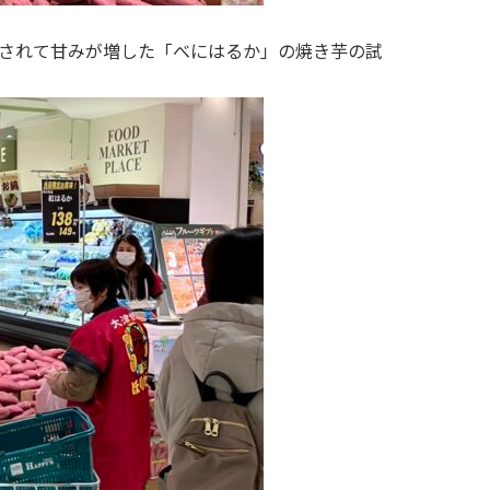
されて甘みが増した「べにはるか」の焼き芋の試