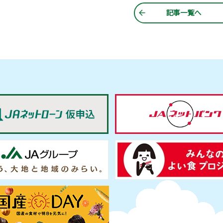
記事一覧へ