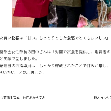
買い物客は「甘い。しっとりとした食感でとてもおいしい」
部会女性部長の田中さんは「対面で試食を提供し、消費者の“
と笑顔で話しました。
担当の西指導員は「しっかり貯蔵されたことで甘みが増し、
らいたい」と話しました。
ソウ研修生育成 他産地から学ぶ