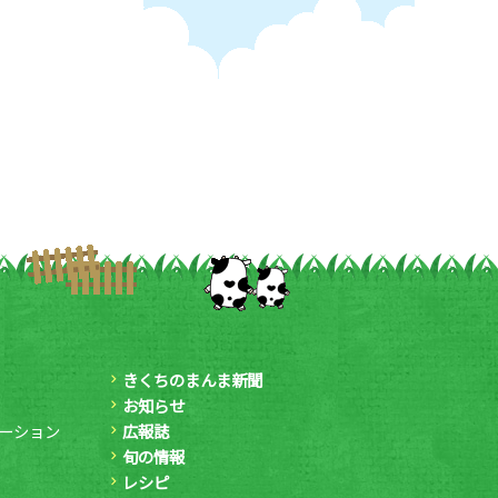
きくちのまんま新聞
お知らせ
ーション
広報誌
旬の情報
レシピ