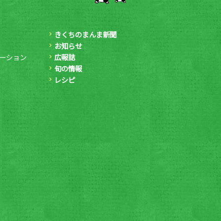
きくちのまんま新聞
お知らせ
ーション
広報誌
旬の情報
レシピ