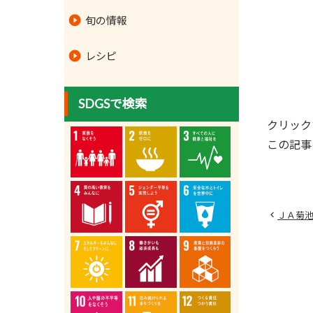
旬の情報
レシピ
SDGSで検索
クリック
この記事
ＪＡ菊