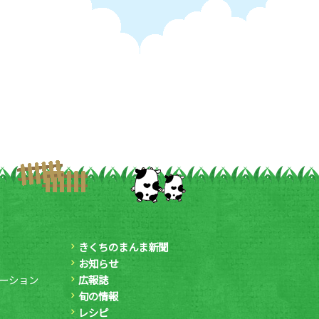
きくちのまんま新聞
お知らせ
ーション
広報誌
旬の情報
レシピ