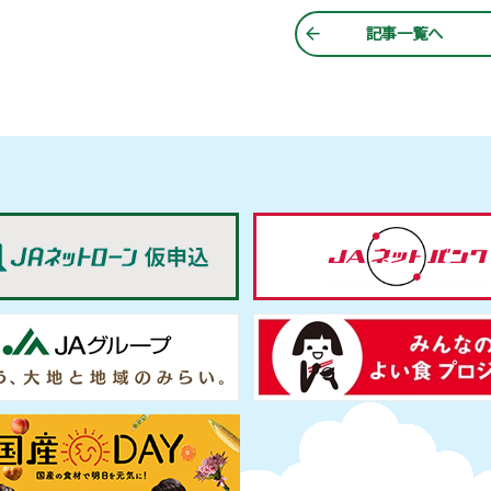
記事一覧へ