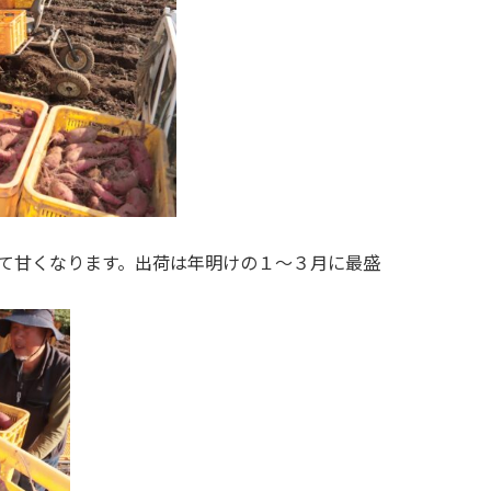
て甘くなります。出荷は年明けの１～３月に最盛