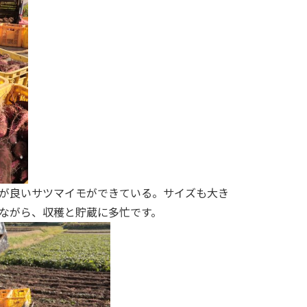
が良いサツマイモができている。サイズも大き
ながら、収穫と貯蔵に多忙です。