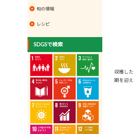
旬の情報
レシピ
SDGSで検索
収穫した
期を迎え