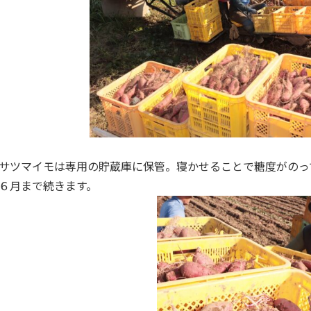
サツマイモは専用の貯蔵庫に保管。寝かせることで糖度がのっ
６月まで続きます。