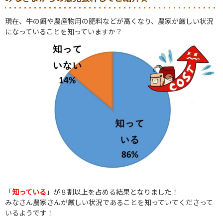
現在、牛の餌や農産物用の肥料などが高くなり、農家が厳しい状況
になっていることを知っていますか？
「
知っている
」が８割以上を占める結果となりました！
みなさん農家さんが厳しい状況であることを知っていてくださって
いるようです！