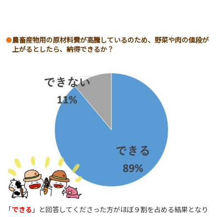
農畜産物用の原材料費が高騰しているのため、野菜や肉の値段が
上がるとしたら、納得できるか？
「
できる
」と回答してくださった方がほぼ９割を占める結果となり