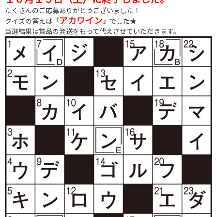
たくさんのご応募ありがとうございました！
アカワイン
クイズの答えは
「
」
でした★
当選結果は賞品の発送をもって代えさせていただきます。