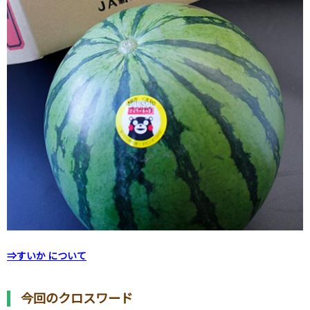
⇒すいか について
今回のクロスワード