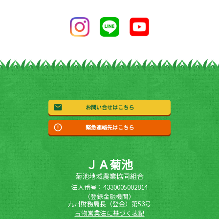
お問い合せはこちら
緊急連絡先はこちら
ＪＡ菊池
菊池地域農業協同組合
法人番号：4330005002814
（登録金融機関）
九州財務局長（登金）第53号
古物営業法に基づく表記