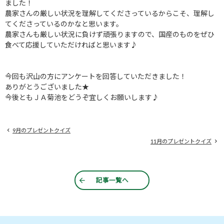
ました！
農家さんの厳しい状況を理解してくださっているからこそ、理解し
てくださっているのかなと思います。
農家さんも厳しい状況に負けず頑張りますので、国産のものをぜひ
食べて応援していただければと思います♪
今回も沢山の方にアンケートを回答していただきました！
ありがとうございました★
今後ともＪＡ菊池をどうぞ宜しくお願いします♪
9月のプレゼントクイズ
11月のプレゼントクイズ
記事一覧へ