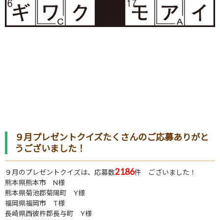
９月プレゼントクイズたくさんのご応募ありがと
うございました！
2186
９月のプレゼントクイズは、応募数
件 ございました！
熊本県熊本市 N様
熊本県菊池郡菊陽町 Y様
福岡県福岡市 T様
長崎県西彼杵郡長与町 Y様