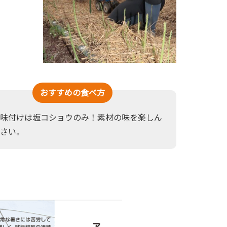
おすすめの食べ方
味付けは塩コショウのみ！素材の味を楽しん
さい。