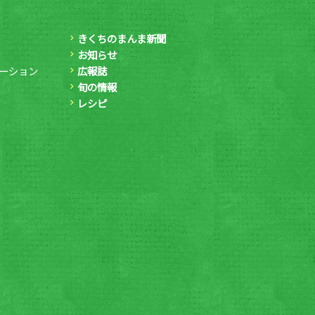
きくちのまんま新聞
お知らせ
ーション
広報誌
旬の情報
レシピ