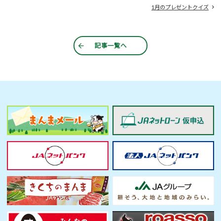
1月のプレゼントクイズ
記事一覧へ