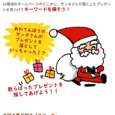
JA
菊池のホームページのどこかに、サンタさんが落としたプレゼン
キーワードを探そう！
トを見つけて