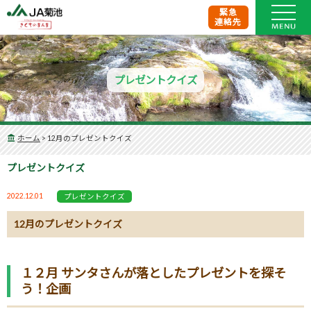
緊急
連絡先
プレゼントクイズ
ホーム
>
12月のプレゼントクイズ
プレゼントクイズ
2022.12.01
プレゼントクイズ
12月のプレゼントクイズ
１２月 サンタさんが落としたプレゼントを探そ
う！企画