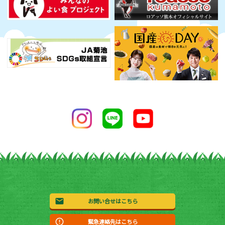
お問い合せはこちら
緊急連絡先はこちら