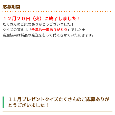
応募期間
１２
月２０日（火
）に終了しました！
たくさんのご応募ありがとうございました！
クイズの答えは
「
今年も一年ありがとう
」
でした★
当選結果は賞品の発送をもって代えさせていただきます。
１１月プレゼントクイズたくさんのご応募ありが
とうございました！