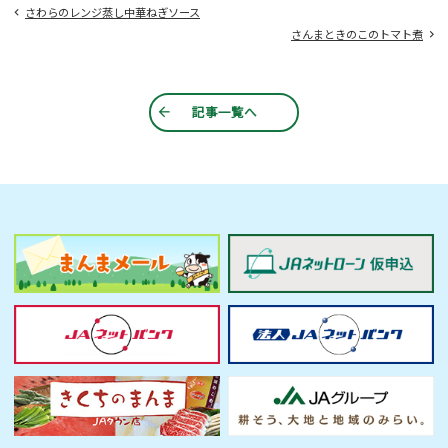
さわらのレンジ蒸し中華ねぎソース
さんまときのこのトマト煮
記事一覧へ