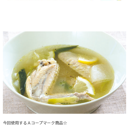
今回使用するＡコープマーク商品☆