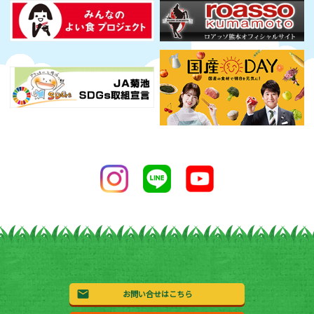
お問い合せはこちら