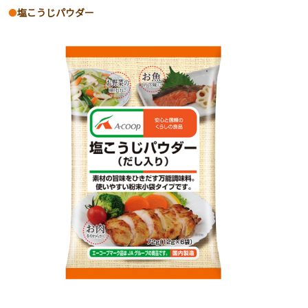
塩こうじパウダー