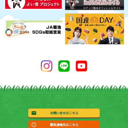
お問い合せはこちら
緊急連絡先はこちら