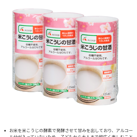
お米を米こうじの酵素で発酵させて甘みを出しており、アルコー
ル分が入っていないため、子どもから大人まで幅広く楽しむこと