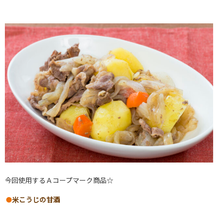
今回使用するＡコープマーク商品☆
米こうじの甘酒