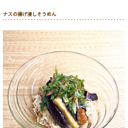
ナスの揚げ浸しそうめん