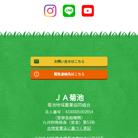
お問い合せはこちら
緊急連絡先はこちら
ＪＡ菊池
菊池地域農業協同組合
法人番号：4330005002814
（登録金融機関）
九州財務局長（登金）第53号
古物営業法に基づく表記