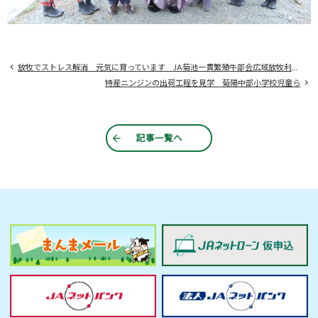
放牧でストレス解消 元気に育っています JA菊池一貫繁殖牛部会広域放牧利用組合
特産ニンジンの出荷工程を見学 菊陽中部小学校児童ら
記事一覧へ