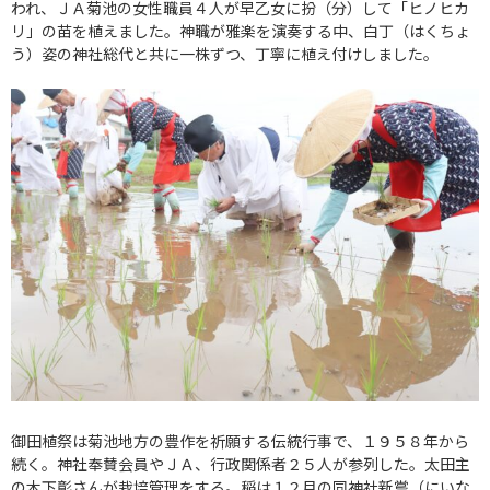
われ、ＪＡ菊池の女性職員４人が早乙女に扮（分）して「ヒノヒカ
リ」の苗を植えました。神職が雅楽を演奏する中、白丁（はくちょ
う）姿の神社総代と共に一株ずつ、丁寧に植え付けしました。
御田植祭は菊池地方の豊作を祈願する伝統行事で、１９５８年から
続く。神社奉賛会員やＪＡ、行政関係者２５人が参列した。太田主
の木下彰さんが栽培管理をする。稲は１２月の同神社新嘗（にいな