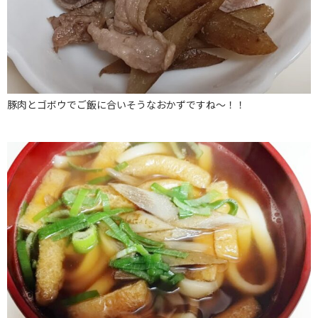
豚肉とゴボウでご飯に合いそうなおかずですね～！！