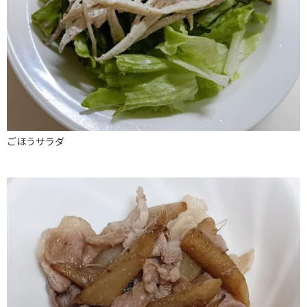
ごほうサラダ