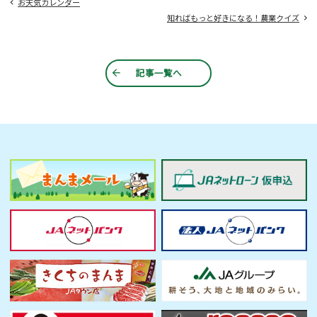
お天気カレンダー
知ればもっと好きになる！農業クイズ
記事一覧へ