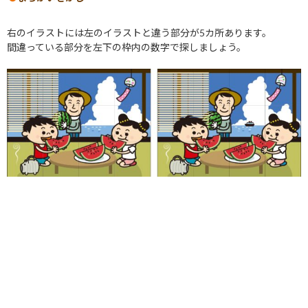
右のイラストには左のイラストと違う部分が5カ所あります。
間違っている部分を左下の枠内の数字で探しましょう。