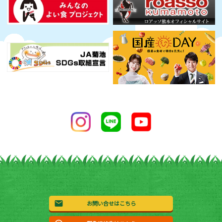
お問い合せはこちら