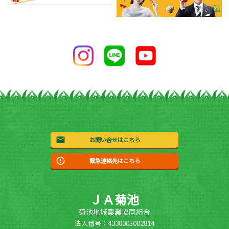
お問い合せはこちら
緊急連絡先はこちら
ＪＡ菊池
菊池地域農業協同組合
法人番号：4330005002814