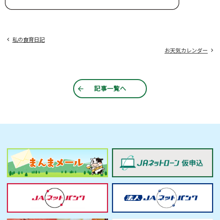
私の食育日記
お天気カレンダー
記事一覧へ