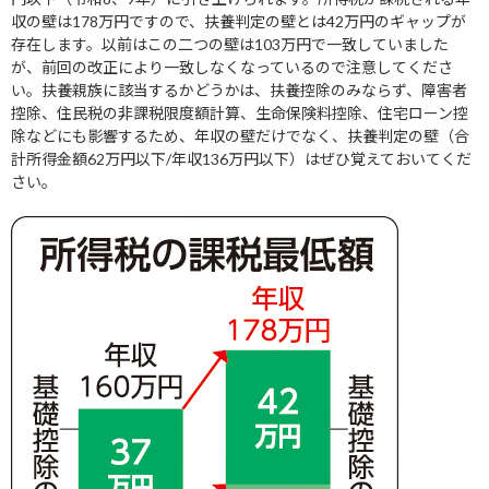
収の壁は178万円ですので、扶養判定の壁とは42万円のギャップが
存在します。以前はこの二つの壁は103万円で一致していました
が、前回の改正により一致しなくなっているので注意してくださ
い。扶養親族に該当するかどうかは、扶養控除のみならず、障害者
控除、住民税の非課税限度額計算、生命保険料控除、住宅ローン控
除などにも影響するため、年収の壁だけでなく、扶養判定の壁（合
計所得金額62万円以下/年収136万円以下）はぜひ覚えておいてくだ
さい。