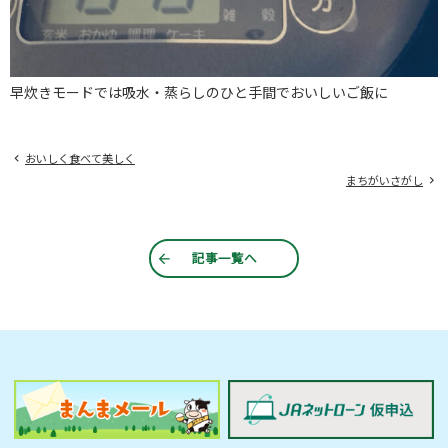
早炊きモードでは吸水・蒸らしのひと手間でおいしいご飯に
おいしく食べて美しく
まちがいさがし
記事一覧へ