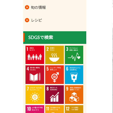
旬の情報
レシピ
SDGSで検索