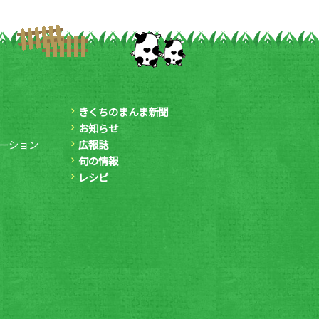
きくちのまんま新聞
お知らせ
ーション
広報誌
旬の情報
レシピ