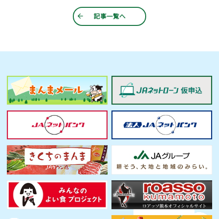
記事一覧へ