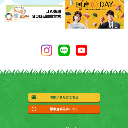
お問い合せはこちら
緊急連絡先はこちら