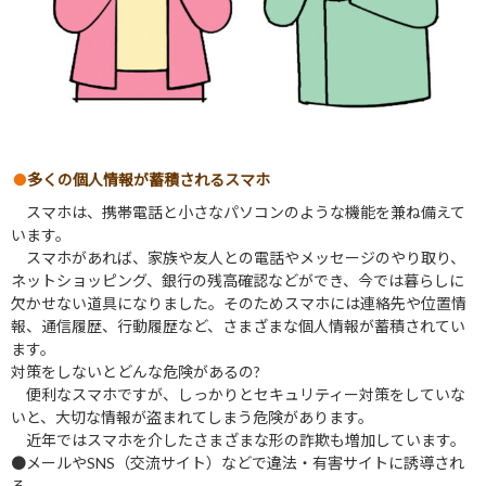
多くの個人情報が蓄積されるスマホ
スマホは、携帯電話と小さなパソコンのような機能を兼ね備えて
います。
スマホがあれば、家族や友人との電話やメッセージのやり取り、
ネットショッピング、銀行の残高確認などができ、今では暮らしに
欠かせない道具になりました。そのためスマホには連絡先や位置情
報、通信履歴、行動履歴など、さまざまな個人情報が蓄積されてい
ます。
対策をしないとどんな危険があるの?
便利なスマホですが、しっかりとセキュリティー対策をしていな
いと、大切な情報が盗まれてしまう危険があります。
近年ではスマホを介したさまざまな形の詐欺も増加しています。
●メールやSNS（交流サイト）などで違法・有害サイトに誘導され
る。