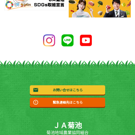
お問い合せはこちら
緊急連絡先はこちら
ＪＡ菊池
菊池地域農業協同組合