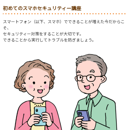
初めてのスマホセキュリティー講座
スマートフォン（以下、スマホ）でできることが増えた今だからこ
そ、
セキュリティー対策をすることが大切です。
できることから実行してトラブルを防ぎましょう。