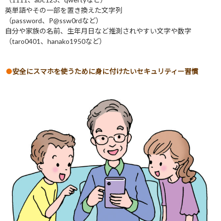
英単語やその一部を置き換えた文字列
（password、P@ssw0rdなど）
自分や家族の名前、生年月日など推測されやすい文字や数字
（taro0401、hanako1950など）
安全にスマホを使うために身に付けたいセキュリティー習慣