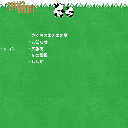
きくちのまんま新聞
お知らせ
ーション
広報誌
旬の情報
レシピ