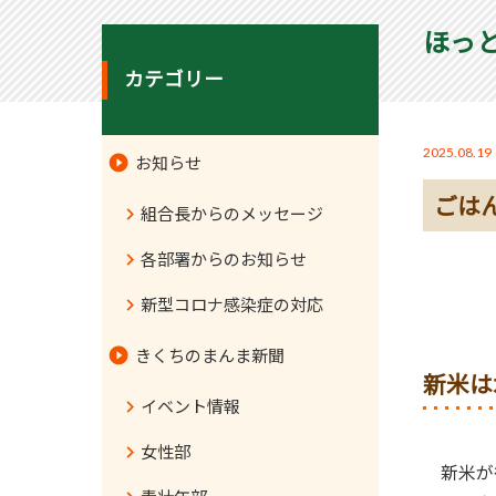
ほっ
カテゴリー
2025.08.19
お知らせ
ごは
組合長からのメッセージ
各部署からのお知らせ
新型コロナ感染症の対応
きくちのまんま新聞
新米は
イベント情報
女性部
新米が待