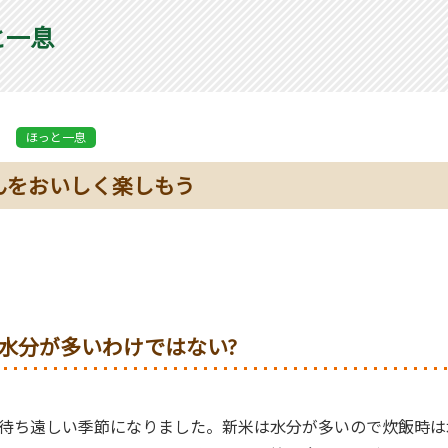
と一息
ほっと一息
んをおいしく楽しもう
水分が多いわけではない?
ち遠しい季節になりました。新米は水分が多いので炊飯時は