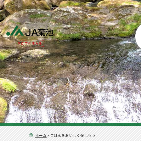
ホーム
>
ごはんをおいしく楽しもう