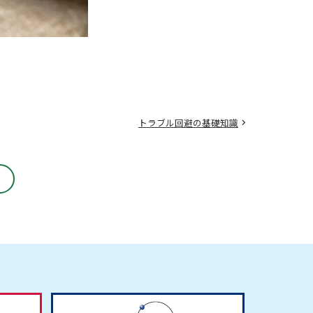
トラブル回避の基礎知識