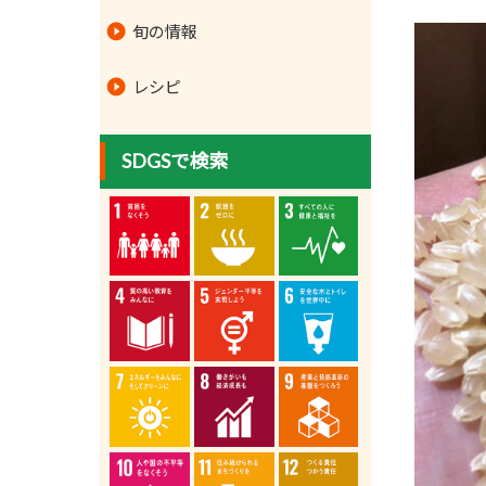
旬の情報
レシピ
SDGSで検索