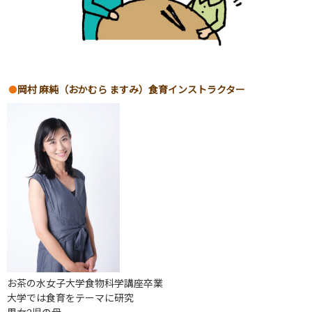
岡村 麻純（おかむら ますみ）食育インストラクター
お茶の水女子大学食物科学講座卒業
大学では食育をテーマに研究