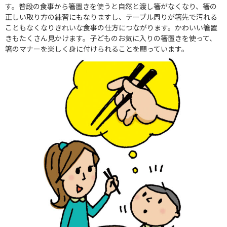
す。普段の食事から箸置きを使うと自然と渡し箸がなくなり、箸の
正しい取り方の練習にもなりますし、テーブル周りが箸先で汚れる
こともなくなりきれいな食事の仕方につながります。かわいい箸置
きもたくさん見かけます。子どものお気に入りの箸置きを使って、
箸のマナーを楽しく身に付けられることを願っています。