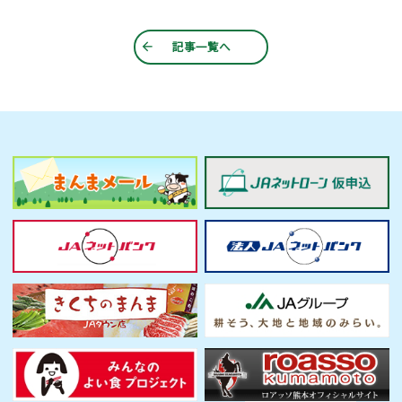
記事一覧へ