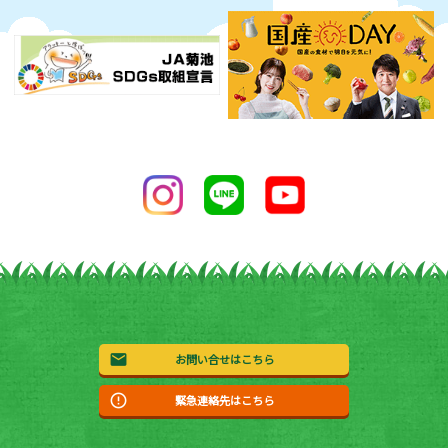
お問い合せはこちら
緊急連絡先はこちら