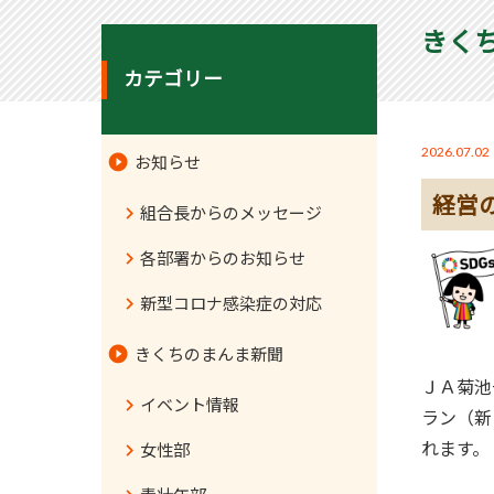
きく
カテゴリー
2026.07.02
お知らせ
経営
組合長からのメッセージ
各部署からのお知らせ
新型コロナ感染症の対応
きくちのまんま新聞
ＪＡ菊池
イベント情報
ラン（新
れます。
女性部