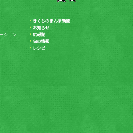
きくちのまんま新聞
お知らせ
ーション
広報誌
旬の情報
レシピ