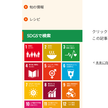
旬の情報
レシピ
クリック
SDGSで検索
この記事
未来に