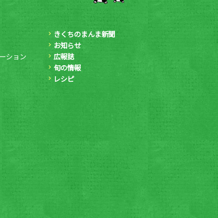
きくちのまんま新聞
お知らせ
ーション
広報誌
旬の情報
レシピ