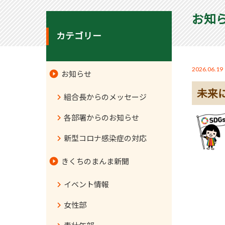
お知
カテゴリー
2026.06.19
お知らせ
未来
組合長からのメッセージ
各部署からのお知らせ
新型コロナ感染症の対応
きくちのまんま新聞
イベント情報
女性部