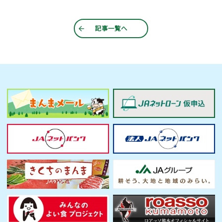
記事一覧へ