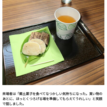
来場者は「郷土菓子を食べてなつかしい気持ちになった。買い物の
あとに、ほっとくつろげる場を準備してもらえてうれしい」と笑顔
で話しました
。