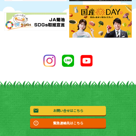
お問い合せはこちら
緊急連絡先はこちら