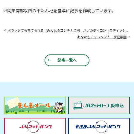
※関東南部以西の平たん地を基準に記事を作成しています。
ベランダでも育てられる みんなのコンテナ菜園 ハツカダイコン（ラディッシュ）
あなたもチャレンジ！ 家庭菜園
記事一覧へ