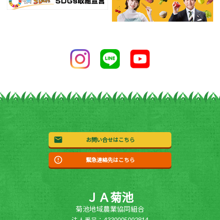
お問い合せはこちら
緊急連絡先はこちら
ＪＡ菊池
菊池地域農業協同組合