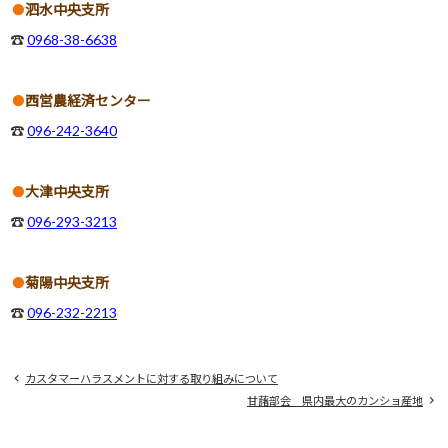
泗水中央支所
☎
0968-38-6638
西営農経済センター
☎
096-242-3640
大津中央支所
☎
096-293-3213
菊陽中央支所
☎
096-232-2213
カスタマーハラスメントに対する取り組みについて
甘藷部会 県内最大のカンショ産地