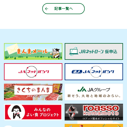
記事一覧へ