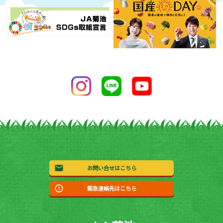
お問い合せはこちら
緊急連絡先はこちら