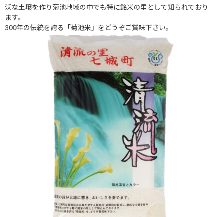
沃な土壌を作り菊池地域の中でも特に銘米の里として知られており
ます。
300年の伝統を誇る「菊池米」をどうぞご賞味下さい。