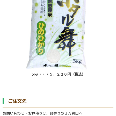
５
kg
・・・５，２２０円（税込）
ご注文先
お問い合わせ・お見積りは、最寄りのＪＡ窓口へ