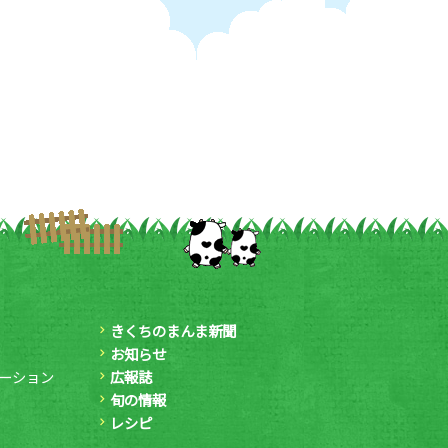
きくちのまんま新聞
お知らせ
ーション
広報誌
旬の情報
レシピ