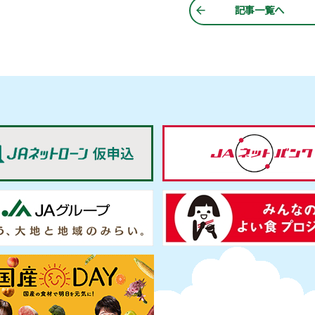
記事一覧へ