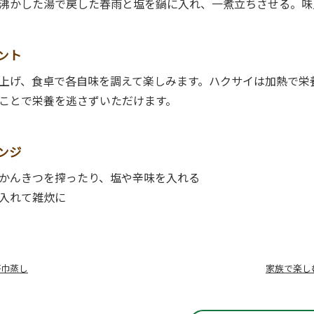
沸かした湯で戻した春雨と塩を鍋に入れ、一煮立ちさせる。味
ント
上げ、食卓で各自味を調えて楽しみます。ハクサイは加熱で栄
ことで栄養を逃さずいただけます。
ンジ
かんきつを搾ったり、塩や辛味を入れる
入れて雑炊に
茶巾蒸し