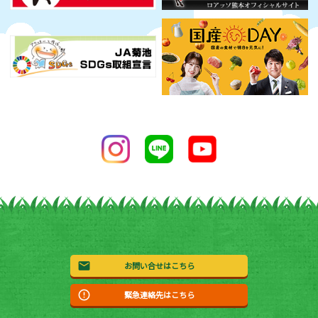
お問い合せはこちら
緊急連絡先はこちら