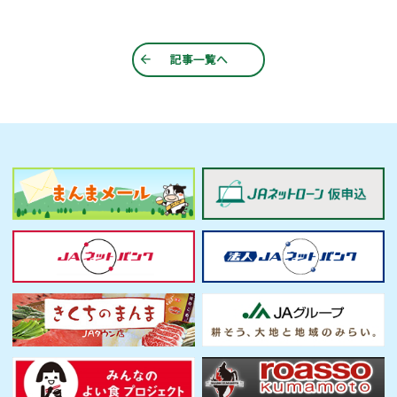
記事一覧へ