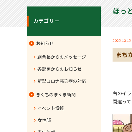
ほっ
カテゴリー
2025.10.15
お知らせ
まち
組合長からのメッセージ
各部署からのお知らせ
新型コロナ感染症の対応
右のイラ
きくちのまんま新聞
間違って
イベント情報
女性部