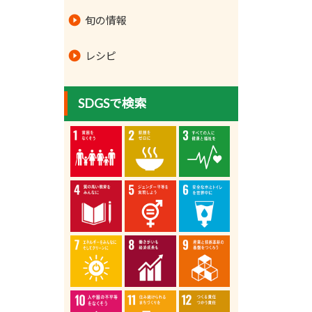
旬の情報
レシピ
SDGSで検索