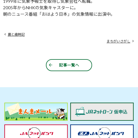
1999年に気象予報士を取得し気象会社へ転職。
2005年からNHKの気象キャスターに。
朝のニュース番組「おはよう日本」の気象情報に出演中。
農と歳時記
まちがいさがし
記事一覧へ