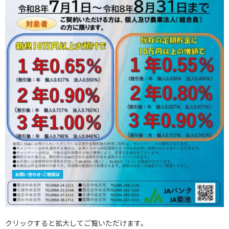
クリックすると拡大してご覧いただけます。