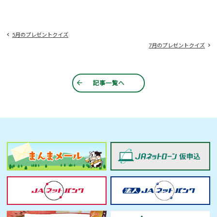
5月のプレゼントクイズ
7月のプレゼントクイズ
記事一覧へ