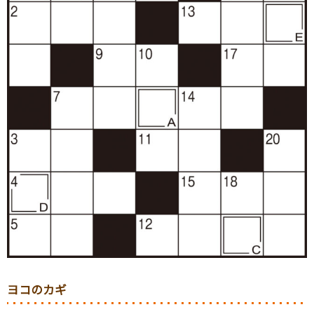
ヨコのカギ