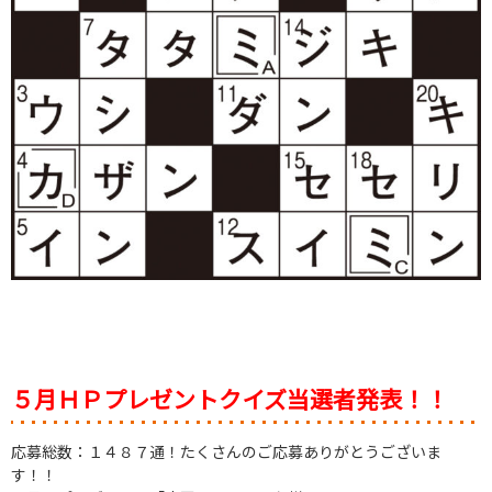
５月ＨＰプレゼントクイズ当選者発表！！
応募総数：１４８７通！たくさんのご応募ありがとうございま
す！！