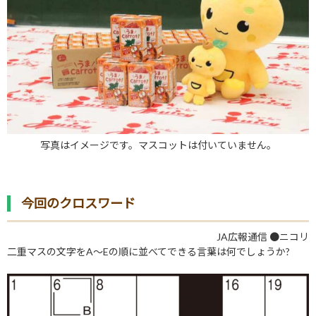
写真はイメージです。マスコットは付いていません。
今回のクロスワード
JA広報通信 ●ニコリ
二重マスの文字をA～Eの順に並べてできる言葉は何でしょうか?