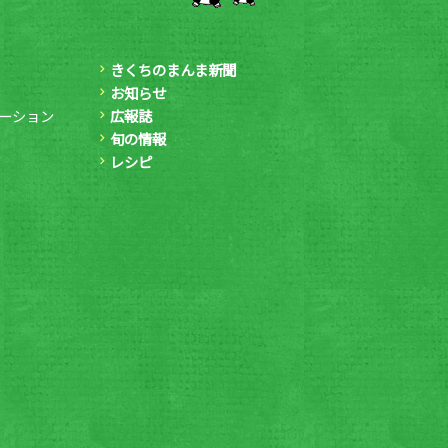
きくちのまんま新聞
お知らせ
ーション
広報誌
旬の情報
レシピ