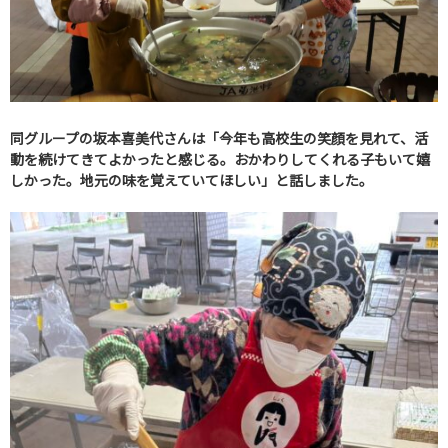
同グループの坂本喜美代さんは「今年も高校生の笑顔を見れて、活
動を続けてきてよかったと感じる。おかわりしてくれる子もいて嬉
しかった。地元の味を覚えていてほしい」と話しました。