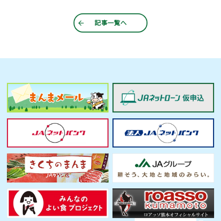
記事一覧へ