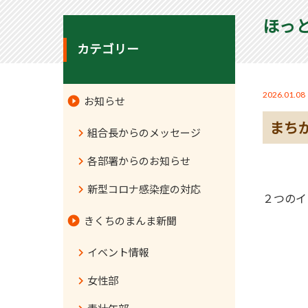
ほっ
カテゴリー
2026.01.08
お知らせ
まち
組合長からのメッセージ
各部署からのお知らせ
新型コロナ感染症の対応
２つのイ
きくちのまんま新聞
イベント情報
女性部