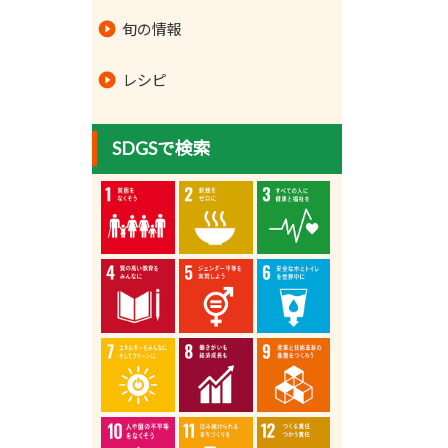
旬の情報
レシピ
SDGSで検索