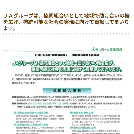
ＪＡグループは、協同組合いとして地域で助け合いの輪
を広げ、持続可能な社会の実現に向けて貢献してまいり
ます。