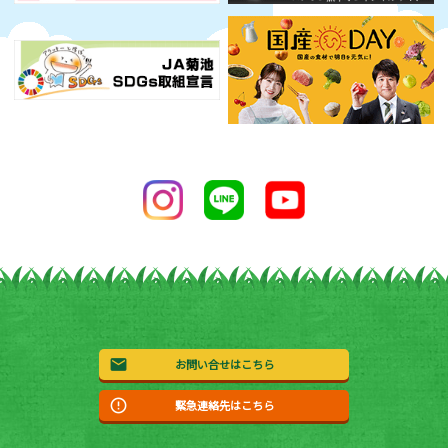
お問い合せはこちら
緊急連絡先はこちら