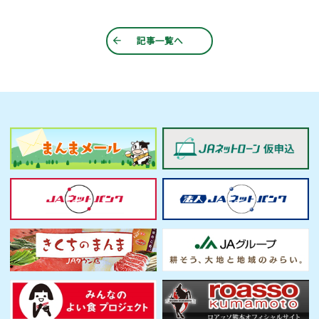
記事一覧へ