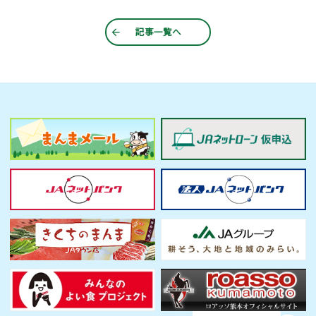
記事一覧へ