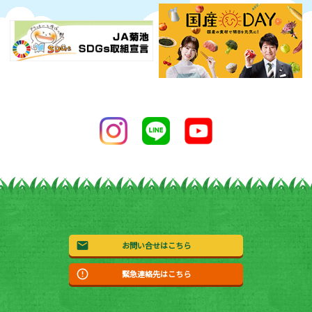
お問い合せはこちら
緊急連絡先はこちら