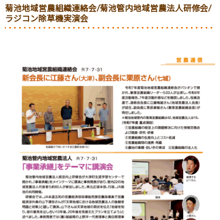
菊池地域営農組織連絡会/菊池管内地域営農法人研修会/
ラジコン除草機実演会