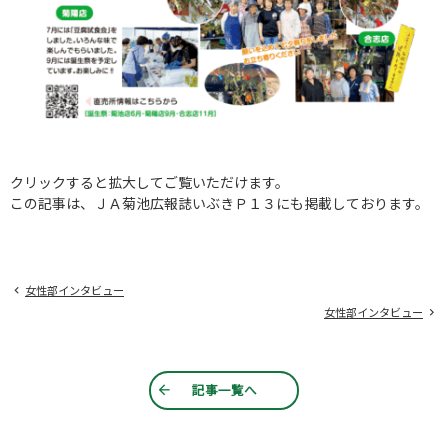
クリックすると拡大してご覧いただけます。
この記事は、ＪＡ菊池広報誌いぶきＰ１３にも掲載しております。
女性部インタビュー
女性部インタビュー
記事一覧へ