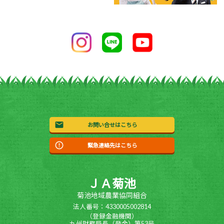
お問い合せはこちら
緊急連絡先はこちら
ＪＡ菊池
菊池地域農業協同組合
法人番号：4330005002814
（登録金融機関）
九州財務局長（登金）第53号